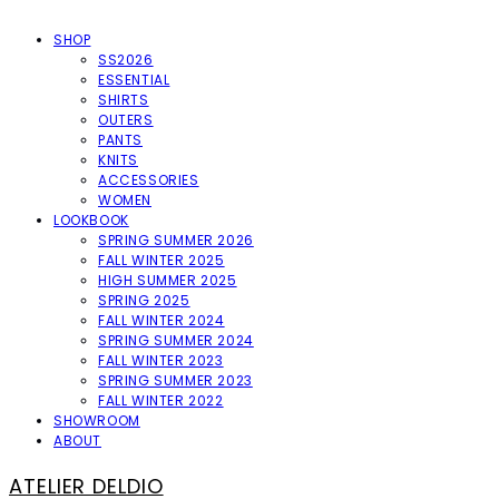
SHOP
SS2026
ESSENTIAL
SHIRTS
OUTERS
PANTS
KNITS
ACCESSORIES
WOMEN
LOOKBOOK
SPRING SUMMER 2026
FALL WINTER 2025
HIGH SUMMER 2025
SPRING 2025
FALL WINTER 2024
SPRING SUMMER 2024
FALL WINTER 2023
SPRING SUMMER 2023
FALL WINTER 2022
SHOWROOM
ABOUT
ATELIER DELDIO