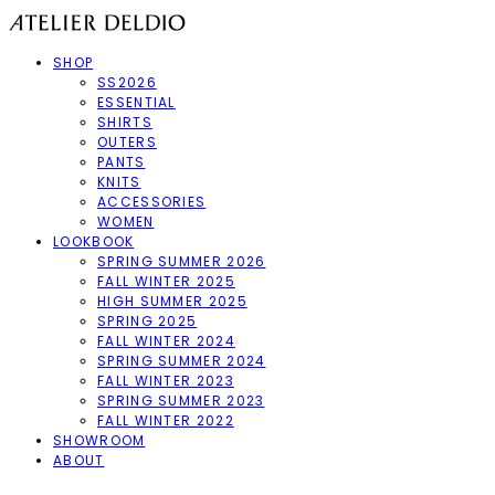
SHOP
SS2026
ESSENTIAL
SHIRTS
OUTERS
PANTS
KNITS
ACCESSORIES
WOMEN
LOOKBOOK
SPRING SUMMER 2026
FALL WINTER 2025
HIGH SUMMER 2025
SPRING 2025
FALL WINTER 2024
SPRING SUMMER 2024
FALL WINTER 2023
SPRING SUMMER 2023
FALL WINTER 2022
SHOWROOM
ABOUT