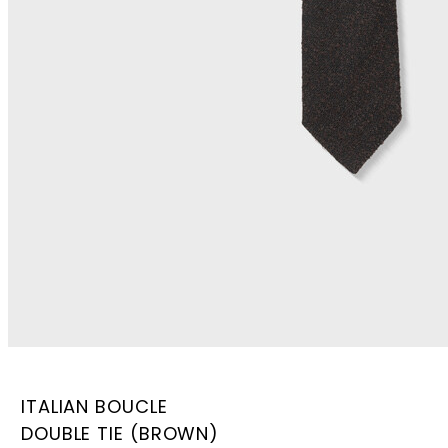
ITALIAN BOUCLE
DOUBLE TIE (BROWN)