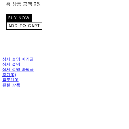
총 상품 금액
0원
상세 설명 머리글
상세 설명
상세 설명 바닥글
후기(0)
질문(10)
관련 상품