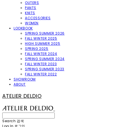
OUTERS
PANTS
KNITS
ACCESSORIES
WOMEN
LOOKBOOK
SPRING SUMMER 2026
FALL WINTER 2025
HIGH SUMMER 2025
SPRING 2025
FALL WINTER 2024
SPRING SUMMER 2024
FALL WINTER 2023
SPRING SUMMER 2023
FALL WINTER 2022
SHOWROOM
ABOUT
ATELIER DELDIO
Search
검색
Log In
로그인