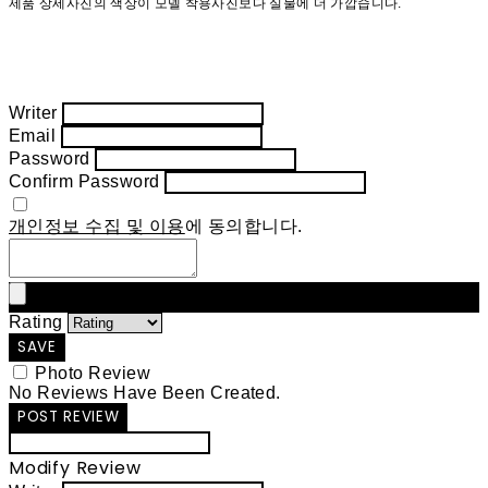
제품 상세사진의 색상이 모델 착용사진보다 실물에 더 가깝습니다.
Writer
Email
Password
Confirm Password
개인정보 수집 및 이용
에 동의합니다.
Rating
SAVE
Photo Review
No Reviews Have Been Created.
POST REVIEW
Modify Review