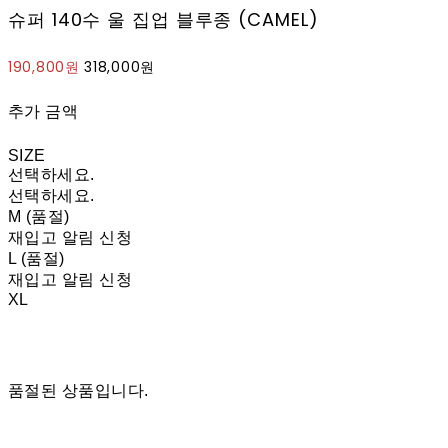
슈퍼 140수 울 집업 블루종 (CAMEL)
190,800원
318,000원
추가 금액
SIZE
선택하세요.
선택하세요.
M (품절)
재입고 알림 신청
L (품절)
재입고 알림 신청
XL
품절된 상품입니다.