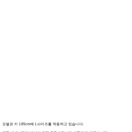
모델은 키 185cm에 L사이즈를 착용하고 있습니다.