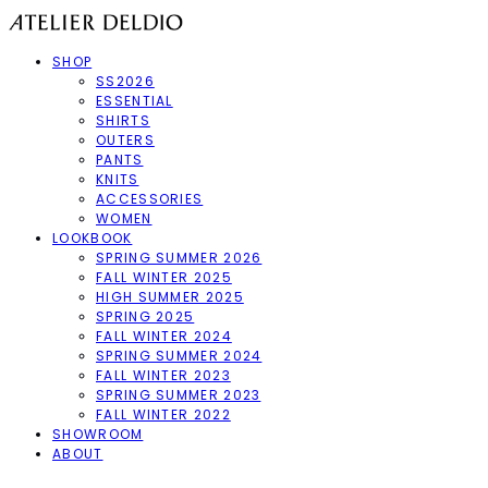
SHOP
SS2026
ESSENTIAL
SHIRTS
OUTERS
PANTS
KNITS
ACCESSORIES
WOMEN
LOOKBOOK
SPRING SUMMER 2026
FALL WINTER 2025
HIGH SUMMER 2025
SPRING 2025
FALL WINTER 2024
SPRING SUMMER 2024
FALL WINTER 2023
SPRING SUMMER 2023
FALL WINTER 2022
SHOWROOM
ABOUT