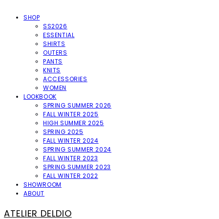
SHOP
SS2026
ESSENTIAL
SHIRTS
OUTERS
PANTS
KNITS
ACCESSORIES
WOMEN
LOOKBOOK
SPRING SUMMER 2026
FALL WINTER 2025
HIGH SUMMER 2025
SPRING 2025
FALL WINTER 2024
SPRING SUMMER 2024
FALL WINTER 2023
SPRING SUMMER 2023
FALL WINTER 2022
SHOWROOM
ABOUT
ATELIER DELDIO