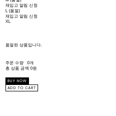
재입고 알림 신청
L (품절)
재입고 알림 신청
XL
품절된 상품입니다.
주문 수량
0개
총 상품 금액
0원