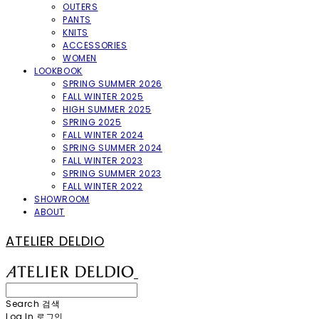
OUTERS
PANTS
KNITS
ACCESSORIES
WOMEN
LOOKBOOK
SPRING SUMMER 2026
FALL WINTER 2025
HIGH SUMMER 2025
SPRING 2025
FALL WINTER 2024
SPRING SUMMER 2024
FALL WINTER 2023
SPRING SUMMER 2023
FALL WINTER 2022
SHOWROOM
ABOUT
ATELIER DELDIO
Search
검색
Log In
로그인