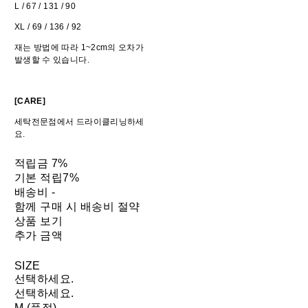
L / 67 / 131 / 90
XL / 69 / 136 / 92
재는 방법에 따라 1~2cm의 오차가
발생할 수 있습니다.
[CARE]
세탁전문점에서 드라이클리닝하세
요.
적립금
7%
기본 적립
7%
배송비
-
함께 구매 시 배송비 절약
상품 보기
추가 금액
SIZE
선택하세요.
선택하세요.
M (품절)