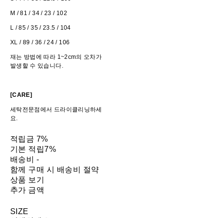
M / 81 / 34 / 23 / 102
L / 85 / 35 / 23.5 / 104
XL / 89 / 36 / 24 / 106
재는 방법에 따라 1~2cm의 오차가
발생할 수 있습니다.
[CARE]
세탁전문점에서 드라이클리닝하세
요.
적립금
7%
기본 적립
7%
배송비
-
함께 구매 시 배송비 절약
상품 보기
추가 금액
SIZE