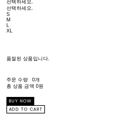
선택하세요.
선택하세요.
S
M
L
XL
품절된 상품입니다.
주문 수량
0개
총 상품 금액
0원