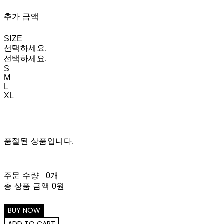
추가 금액
SIZE
선택하세요.
선택하세요.
S
M
L
XL
품절된 상품입니다.
주문 수량
0개
총 상품 금액
0원