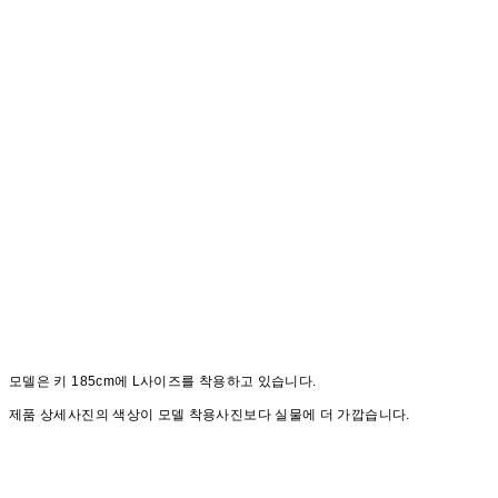
모델은 키 185cm에 L사이즈를 착용하고 있습니다.
제품 상세사진의 색상이 모델 착용사진보다 실물에 더 가깝습니다.