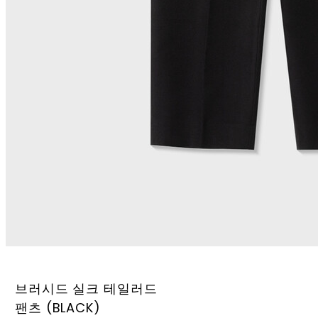
브러시드 실크 테일러드
팬츠 (BLACK)