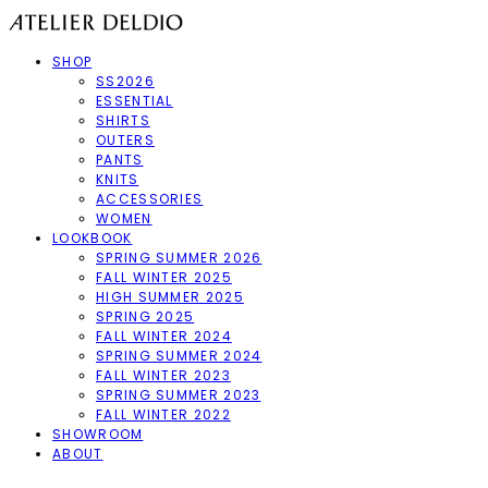
SHOP
SS2026
ESSENTIAL
SHIRTS
OUTERS
PANTS
KNITS
ACCESSORIES
WOMEN
LOOKBOOK
SPRING SUMMER 2026
FALL WINTER 2025
HIGH SUMMER 2025
SPRING 2025
FALL WINTER 2024
SPRING SUMMER 2024
FALL WINTER 2023
SPRING SUMMER 2023
FALL WINTER 2022
SHOWROOM
ABOUT