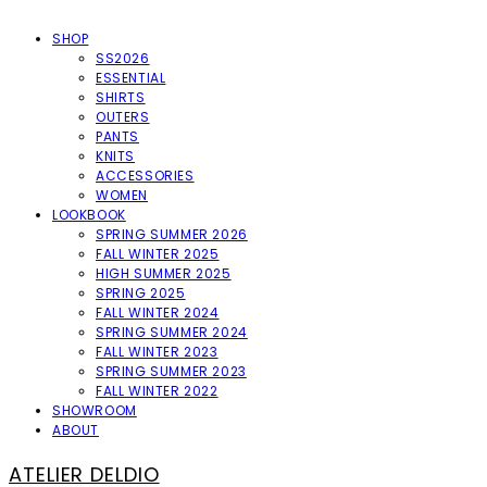
SHOP
SS2026
ESSENTIAL
SHIRTS
OUTERS
PANTS
KNITS
ACCESSORIES
WOMEN
LOOKBOOK
SPRING SUMMER 2026
FALL WINTER 2025
HIGH SUMMER 2025
SPRING 2025
FALL WINTER 2024
SPRING SUMMER 2024
FALL WINTER 2023
SPRING SUMMER 2023
FALL WINTER 2022
SHOWROOM
ABOUT
ATELIER DELDIO