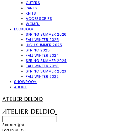
OUTERS
PANTS
KNITS
ACCESSORIES
WOMEN
LOOKBOOK
SPRING SUMMER 2026
FALL WINTER 2025
HIGH SUMMER 2025
SPRING 2025
FALL WINTER 2024
SPRING SUMMER 2024
FALL WINTER 2023
SPRING SUMMER 2023
FALL WINTER 2022
SHOWROOM
ABOUT
ATELIER DELDIO
Search
검색
Log In
로그인