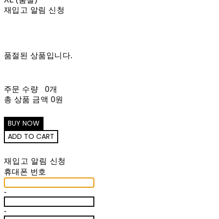
재입고 알림 신청
품절된 상품입니다.
주문 수량
0개
총 상품 금액
0원
재입고 알림 신청
휴대폰 번호
-
-