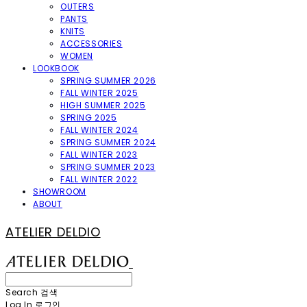
OUTERS
PANTS
KNITS
ACCESSORIES
WOMEN
LOOKBOOK
SPRING SUMMER 2026
FALL WINTER 2025
HIGH SUMMER 2025
SPRING 2025
FALL WINTER 2024
SPRING SUMMER 2024
FALL WINTER 2023
SPRING SUMMER 2023
FALL WINTER 2022
SHOWROOM
ABOUT
ATELIER DELDIO
Search
검색
Log In
로그인