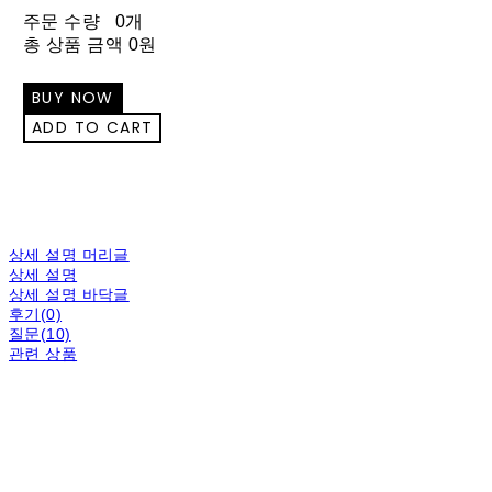
주문 수량
0개
총 상품 금액
0원
상세 설명 머리글
상세 설명
상세 설명 바닥글
후기(0)
질문(10)
관련 상품