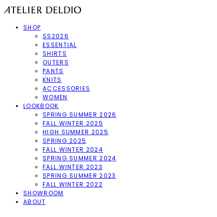
SHOP
SS2026
ESSENTIAL
SHIRTS
OUTERS
PANTS
KNITS
ACCESSORIES
WOMEN
LOOKBOOK
SPRING SUMMER 2026
FALL WINTER 2025
HIGH SUMMER 2025
SPRING 2025
FALL WINTER 2024
SPRING SUMMER 2024
FALL WINTER 2023
SPRING SUMMER 2023
FALL WINTER 2022
SHOWROOM
ABOUT