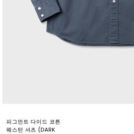
피그먼트 다이드 코튼
웨스턴 셔츠 (DARK