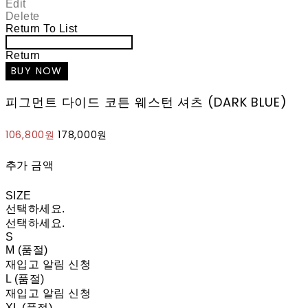
Edit
Delete
Return To List
Return
피그먼트 다이드 코튼 웨스턴 셔츠 (DARK BLUE)
106,800원
178,000원
추가 금액
SIZE
선택하세요.
선택하세요.
S
M (품절)
재입고 알림 신청
L (품절)
재입고 알림 신청
XL (품절)