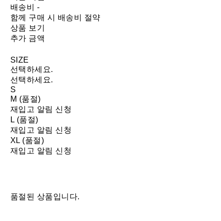
배송비
-
함께 구매 시 배송비 절약
상품 보기
추가 금액
SIZE
선택하세요.
선택하세요.
S
M (품절)
재입고 알림 신청
L (품절)
재입고 알림 신청
XL (품절)
재입고 알림 신청
품절된 상품입니다.