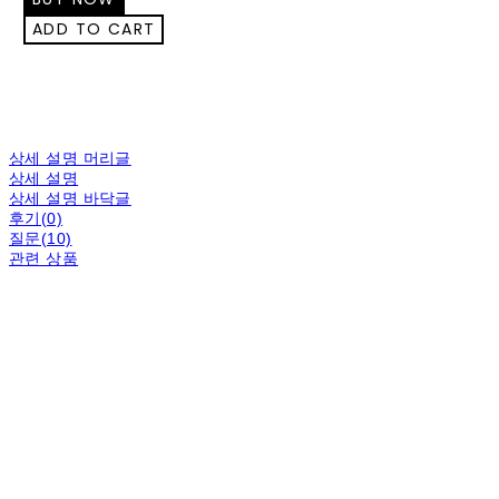
상세 설명 머리글
상세 설명
상세 설명 바닥글
후기(0)
질문(10)
관련 상품