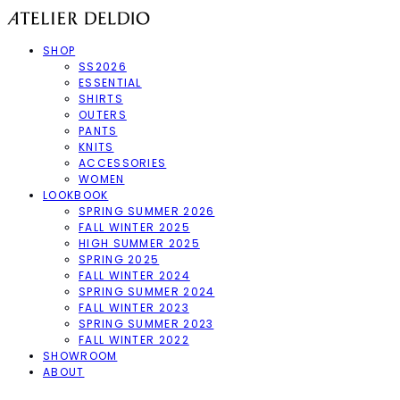
SHOP
SS2026
ESSENTIAL
SHIRTS
OUTERS
PANTS
KNITS
ACCESSORIES
WOMEN
LOOKBOOK
SPRING SUMMER 2026
FALL WINTER 2025
HIGH SUMMER 2025
SPRING 2025
FALL WINTER 2024
SPRING SUMMER 2024
FALL WINTER 2023
SPRING SUMMER 2023
FALL WINTER 2022
SHOWROOM
ABOUT