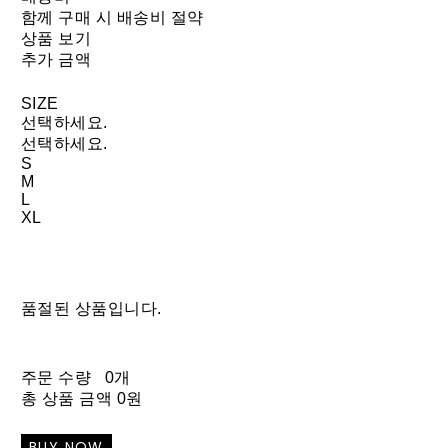
함께 구매 시 배송비 절약
상품 보기
추가 금액
SIZE
선택하세요.
선택하세요.
S
M
L
XL
품절된 상품입니다.
주문 수량
0개
총 상품 금액
0원