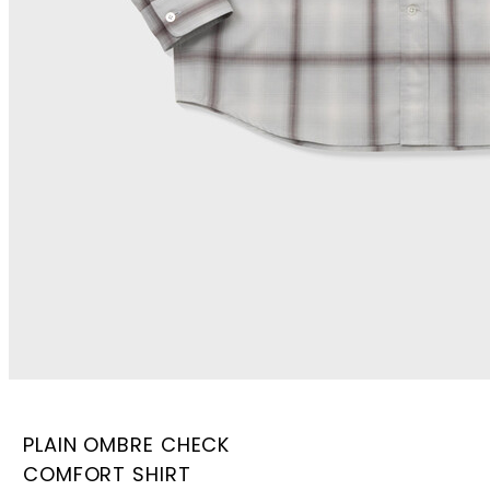
PLAIN OMBRE CHECK
COMFORT SHIRT