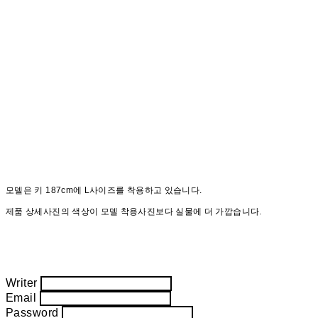
모델은 키 187cm에 L사이즈를 착용하고 있습니다.
제품 상세사진의 색상이 모델 착용사진보다 실물에 더 가깝습니다.
Writer
Email
Password