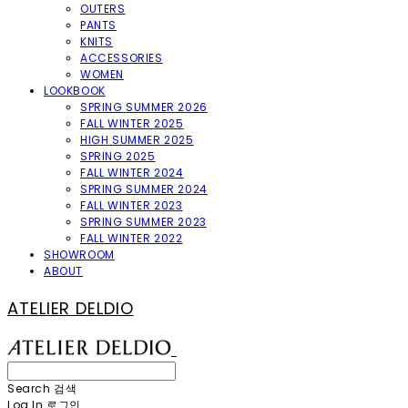
OUTERS
PANTS
KNITS
ACCESSORIES
WOMEN
LOOKBOOK
SPRING SUMMER 2026
FALL WINTER 2025
HIGH SUMMER 2025
SPRING 2025
FALL WINTER 2024
SPRING SUMMER 2024
FALL WINTER 2023
SPRING SUMMER 2023
FALL WINTER 2022
SHOWROOM
ABOUT
ATELIER DELDIO
Search
검색
Log In
로그인