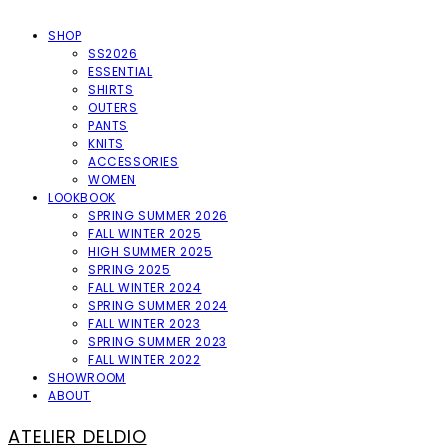
SHOP
SS2026
ESSENTIAL
SHIRTS
OUTERS
PANTS
KNITS
ACCESSORIES
WOMEN
LOOKBOOK
SPRING SUMMER 2026
FALL WINTER 2025
HIGH SUMMER 2025
SPRING 2025
FALL WINTER 2024
SPRING SUMMER 2024
FALL WINTER 2023
SPRING SUMMER 2023
FALL WINTER 2022
SHOWROOM
ABOUT
ATELIER DELDIO