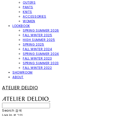
OUTERS
PANTS
KNITS
ACCESSORIES
WOMEN
LOOKBOOK
SPRING SUMMER 2026
FALL WINTER 2025
HIGH SUMMER 2025
SPRING 2025
FALL WINTER 2024
SPRING SUMMER 2024
FALL WINTER 2023
SPRING SUMMER 2023
FALL WINTER 2022
SHOWROOM
ABOUT
ATELIER DELDIO
Search
검색
Log In
로그인