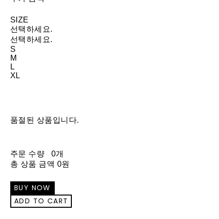
SIZE
선택하세요.
선택하세요.
S
M
L
XL
품절된 상품입니다.
주문 수량
0개
총 상품 금액
0원