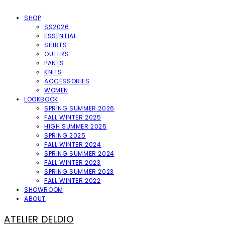
SHOP
SS2026
ESSENTIAL
SHIRTS
OUTERS
PANTS
KNITS
ACCESSORIES
WOMEN
LOOKBOOK
SPRING SUMMER 2026
FALL WINTER 2025
HIGH SUMMER 2025
SPRING 2025
FALL WINTER 2024
SPRING SUMMER 2024
FALL WINTER 2023
SPRING SUMMER 2023
FALL WINTER 2022
SHOWROOM
ABOUT
ATELIER DELDIO