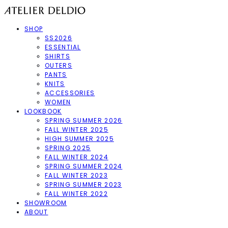
SHOP
SS2026
ESSENTIAL
SHIRTS
OUTERS
PANTS
KNITS
ACCESSORIES
WOMEN
LOOKBOOK
SPRING SUMMER 2026
FALL WINTER 2025
HIGH SUMMER 2025
SPRING 2025
FALL WINTER 2024
SPRING SUMMER 2024
FALL WINTER 2023
SPRING SUMMER 2023
FALL WINTER 2022
SHOWROOM
ABOUT