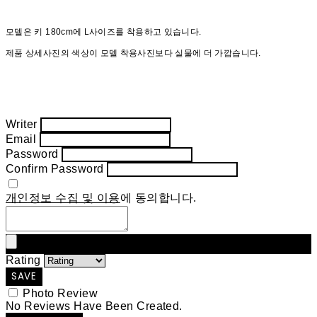
모델은 키 180cm에 L사이즈를 착용하고 있습니다.
제품 상세사진의 색상이 모델 착용사진보다 실물에 더 가깝습니다.
Writer
Email
Password
Confirm Password
개인정보 수집 및 이용
에 동의합니다.
Rating
SAVE
Photo Review
No Reviews Have Been Created.