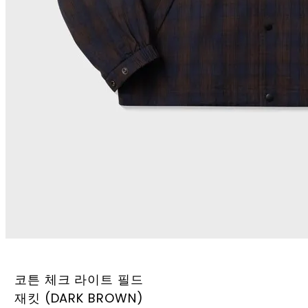
코튼 체크 라이트 필드
재킷 (DARK BROWN)