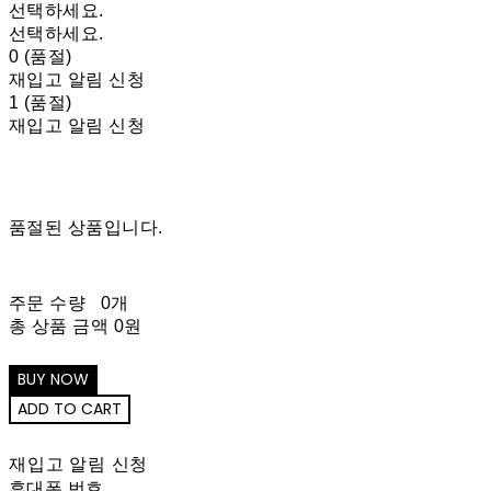
선택하세요.
선택하세요.
0 (품절)
재입고 알림 신청
1 (품절)
재입고 알림 신청
품절된 상품입니다.
주문 수량
0개
총 상품 금액
0원
재입고 알림 신청
휴대폰 번호