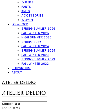
OUTERS
PANTS
KNITS
ACCESSORIES
WOMEN
LOOKBOOK
SPRING SUMMER 2026
FALL WINTER 2025
HIGH SUMMER 2025
SPRING 2025
FALL WINTER 2024
SPRING SUMMER 2024
FALL WINTER 2023
SPRING SUMMER 2023
FALL WINTER 2022
SHOWROOM
ABOUT
ATELIER DELDIO
Search
검색
Log In
로그인