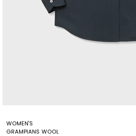
WOMEN'S
GRAMPIANS WOOL