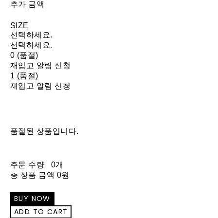
추가 금액
SIZE
선택하세요.
선택하세요.
0 (품절)
재입고 알림 신청
1 (품절)
재입고 알림 신청
품절된 상품입니다.
주문 수량
0개
총 상품 금액
0원