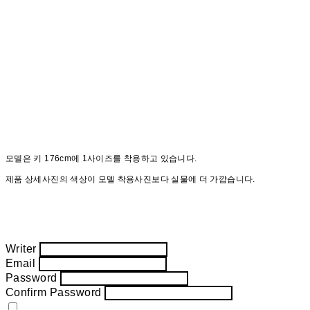
모델은 키 176cm에 1사이즈를 착용하고 있습니다.
제품 상세사진의 색상이 모델 착용사진보다 실물에 더 가깝습니다.
Writer
Email
Password
Confirm Password