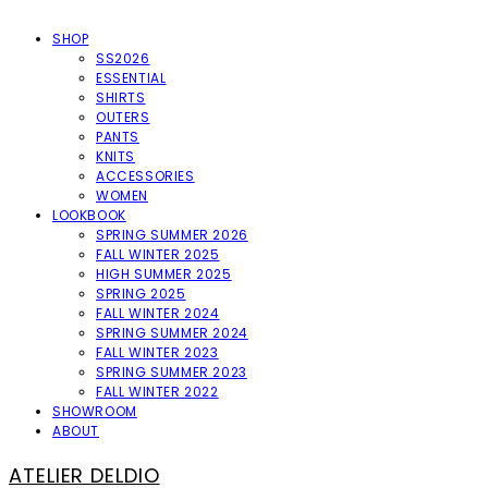
SHOP
SS2026
ESSENTIAL
SHIRTS
OUTERS
PANTS
KNITS
ACCESSORIES
WOMEN
LOOKBOOK
SPRING SUMMER 2026
FALL WINTER 2025
HIGH SUMMER 2025
SPRING 2025
FALL WINTER 2024
SPRING SUMMER 2024
FALL WINTER 2023
SPRING SUMMER 2023
FALL WINTER 2022
SHOWROOM
ABOUT
ATELIER DELDIO