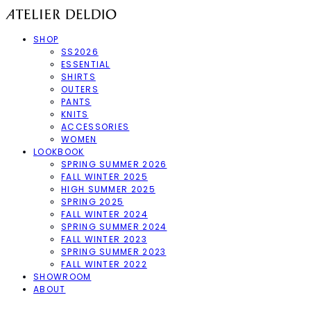
SHOP
SS2026
ESSENTIAL
SHIRTS
OUTERS
PANTS
KNITS
ACCESSORIES
WOMEN
LOOKBOOK
SPRING SUMMER 2026
FALL WINTER 2025
HIGH SUMMER 2025
SPRING 2025
FALL WINTER 2024
SPRING SUMMER 2024
FALL WINTER 2023
SPRING SUMMER 2023
FALL WINTER 2022
SHOWROOM
ABOUT